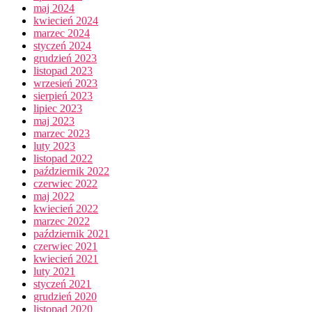
maj 2024
kwiecień 2024
marzec 2024
styczeń 2024
grudzień 2023
listopad 2023
wrzesień 2023
sierpień 2023
lipiec 2023
maj 2023
marzec 2023
luty 2023
listopad 2022
październik 2022
czerwiec 2022
maj 2022
kwiecień 2022
marzec 2022
październik 2021
czerwiec 2021
kwiecień 2021
luty 2021
styczeń 2021
grudzień 2020
listopad 2020