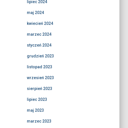
lipiec 2024
maj 2024
kwiecień 2024
marzec 2024
styczeń 2024
grudzień 2023
listopad 2023
wrzesień 2023
sierpień 2023
lipiec 2023
maj 2023
marzec 2023