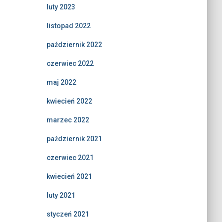
luty 2023
listopad 2022
październik 2022
czerwiec 2022
maj 2022
kwiecień 2022
marzec 2022
październik 2021
czerwiec 2021
kwiecień 2021
luty 2021
styczeń 2021