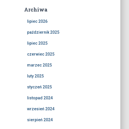
Archiwa
lipiec 2026
październik 2025
lipiec 2025
czerwiec 2025
marzec 2025
luty 2025
styczeń 2025
listopad 2024
wrzesień 2024
sierpień 2024