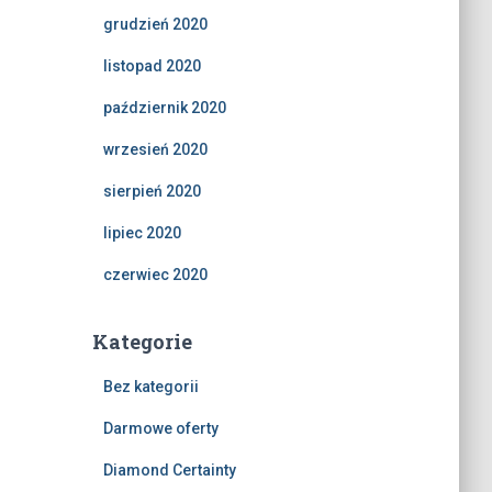
grudzień 2020
listopad 2020
październik 2020
wrzesień 2020
sierpień 2020
lipiec 2020
czerwiec 2020
Kategorie
Bez kategorii
Darmowe oferty
Diamond Certainty