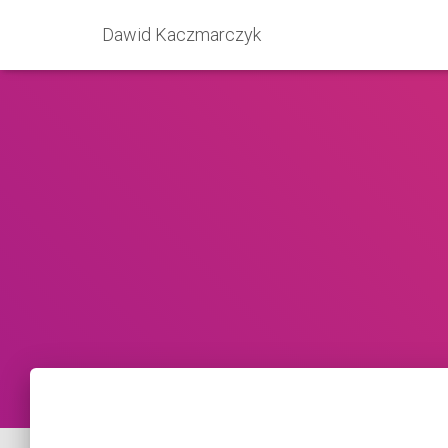
Dawid Kaczmarczyk