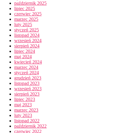
październik 2025
lipiec 2025
czerwiec 2025
marzec 2025
luty 2025
styczeń 2025
listopad 2024
wrzesień 2024
sierpień 2024
lipiec 2024
maj 2024
kwiecień 2024
marzec 2024
styczeń 2024
grudzień 2023
listopad 2023
wrzesień 2023
sierpień 2023
lipiec 2023
maj 2023
marzec 2023
luty 2023
listopad 2022
październik 2022
czerwiec 2022