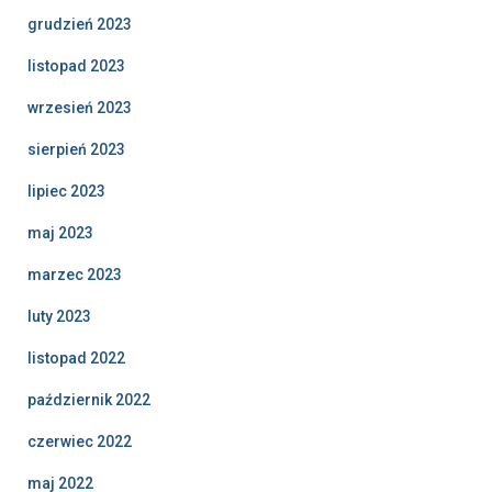
grudzień 2023
listopad 2023
wrzesień 2023
sierpień 2023
lipiec 2023
maj 2023
marzec 2023
luty 2023
listopad 2022
październik 2022
czerwiec 2022
maj 2022