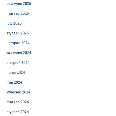
czerwiec 2025
marzec 2025
luty 2025
styczeń 2025
listopad 2024
wrzesień 2024
sierpień 2024
lipiec 2024
maj 2024
kwiecień 2024
marzec 2024
styczeń 2024