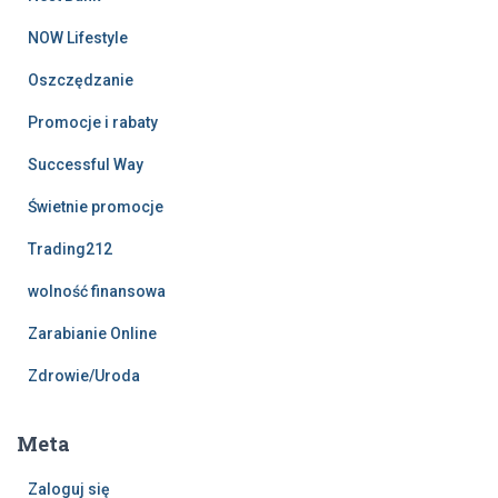
NOW Lifestyle
Oszczędzanie
Promocje i rabaty
Successful Way
Świetnie promocje
Trading212
wolność finansowa
Zarabianie Online
Zdrowie/Uroda
Meta
Zaloguj się