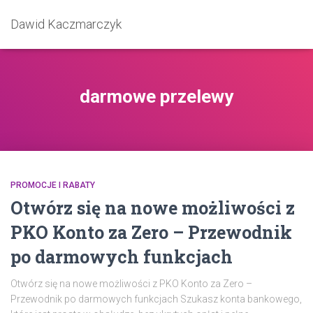
Dawid Kaczmarczyk
darmowe przelewy
PROMOCJE I RABATY
Otwórz się na nowe możliwości z
PKO Konto za Zero – Przewodnik
po darmowych funkcjach
Otwórz się na nowe możliwości z PKO Konto za Zero –
Przewodnik po darmowych funkcjach Szukasz konta bankowego,