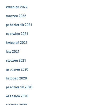
kwiecień 2022
marzec 2022
październik 2021
czerwiec 2021
kwiecień 2021
luty 2021
styczeń 2021
grudzień 2020
listopad 2020
październik 2020
wrzesień 2020