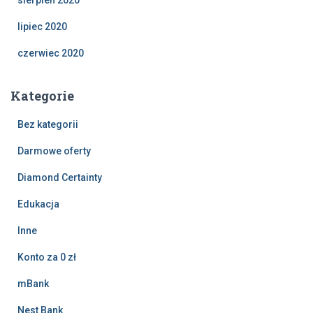
sierpień 2020
lipiec 2020
czerwiec 2020
Kategorie
Bez kategorii
Darmowe oferty
Diamond Certainty
Edukacja
Inne
Konto za 0 zł
mBank
Nest Bank