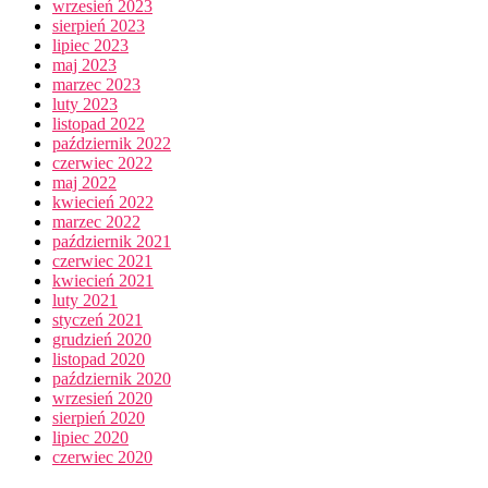
wrzesień 2023
sierpień 2023
lipiec 2023
maj 2023
marzec 2023
luty 2023
listopad 2022
październik 2022
czerwiec 2022
maj 2022
kwiecień 2022
marzec 2022
październik 2021
czerwiec 2021
kwiecień 2021
luty 2021
styczeń 2021
grudzień 2020
listopad 2020
październik 2020
wrzesień 2020
sierpień 2020
lipiec 2020
czerwiec 2020