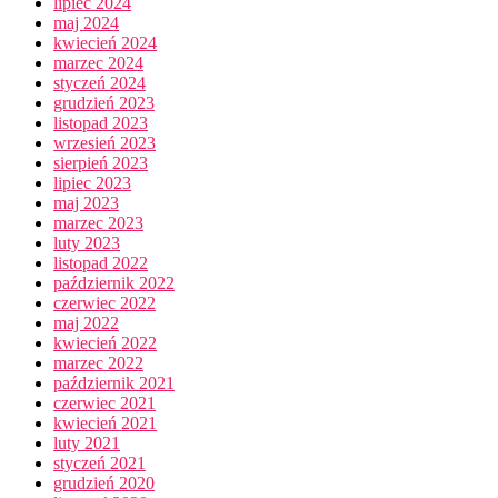
lipiec 2024
maj 2024
kwiecień 2024
marzec 2024
styczeń 2024
grudzień 2023
listopad 2023
wrzesień 2023
sierpień 2023
lipiec 2023
maj 2023
marzec 2023
luty 2023
listopad 2022
październik 2022
czerwiec 2022
maj 2022
kwiecień 2022
marzec 2022
październik 2021
czerwiec 2021
kwiecień 2021
luty 2021
styczeń 2021
grudzień 2020