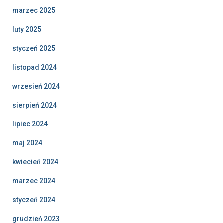
marzec 2025
luty 2025
styczeń 2025
listopad 2024
wrzesień 2024
sierpień 2024
lipiec 2024
maj 2024
kwiecień 2024
marzec 2024
styczeń 2024
grudzień 2023