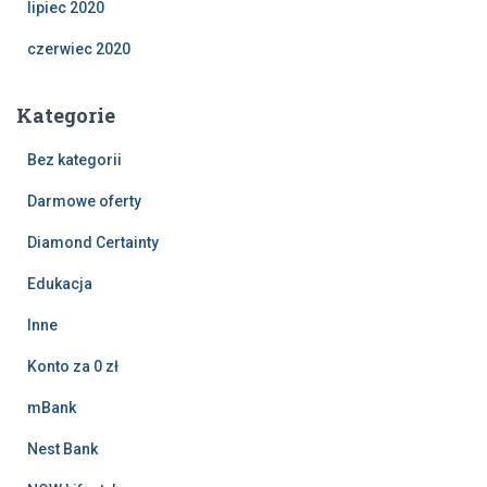
lipiec 2020
czerwiec 2020
Kategorie
Bez kategorii
Darmowe oferty
Diamond Certainty
Edukacja
Inne
Konto za 0 zł
mBank
Nest Bank