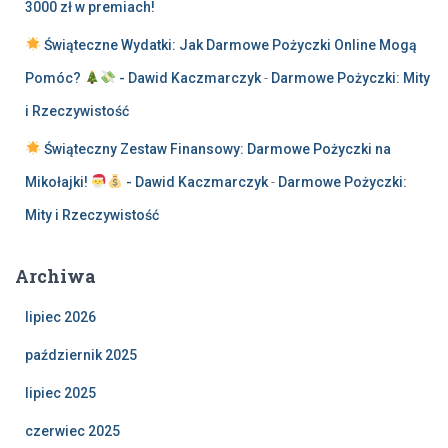
3000 zł w premiach!
Świąteczne Wydatki: Jak Darmowe Pożyczki Online Mogą
Pomóc?
- Dawid Kaczmarczyk
-
Darmowe Pożyczki: Mity
i Rzeczywistość
Świąteczny Zestaw Finansowy: Darmowe Pożyczki na
Mikołajki!
- Dawid Kaczmarczyk
-
Darmowe Pożyczki:
Mity i Rzeczywistość
Archiwa
lipiec 2026
październik 2025
lipiec 2025
czerwiec 2025