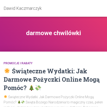
Dawid Kaczmarczyk
darmowe chwilówki
PROMOCJE I RABATY
Świąteczne Wydatki: Jak
Darmowe Pożyczki Online Mogą
Pomóc?
Świąteczne Wydatki: Jak Darmowe Pożyczki Online Mogą
Pomóc?
Święta Bożego Narodzenia to magiczny czas, pełen