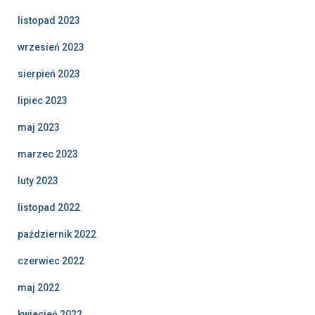
listopad 2023
wrzesień 2023
sierpień 2023
lipiec 2023
maj 2023
marzec 2023
luty 2023
listopad 2022
październik 2022
czerwiec 2022
maj 2022
kwiecień 2022