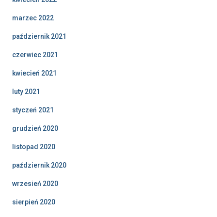
marzec 2022
październik 2021
czerwiec 2021
kwiecień 2021
luty 2021
styczeń 2021
grudzień 2020
listopad 2020
październik 2020
wrzesień 2020
sierpień 2020