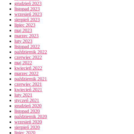
grudzień 2023
listopad 2023
wrzesień 2023
sierpień 2023
lipiec 2023
maj 2023
marzec 2023
luty 2023
listopad 2022
październik 2022
czerwiec 2022
maj 2022
kwiecień 2022
marzec 2022
październik 2021
czerwiec 2021
kwiecień 2021
luty 2021
styczeń 2021
grudzień 2020
listopad 2020
październik 2020
wrzesień 2020
sierpień 2020
lipiec 2020