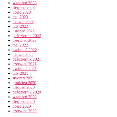
wrzesień 2023
sierpień 2023
lipiec 2023
maj 2023
marzec 2023
luty 2023
listopad 2022
październik 2022
czerwiec 2022
maj 2022
kwiecień 2022
marzec 2022
październik 2021
czerwiec 2021
kwiecień 2021
luty 2021
styczeń 2021
grudzień 2020
listopad 2020
październik 2020
wrzesień 2020
sierpień 2020
lipiec 2020
czerwiec 2020