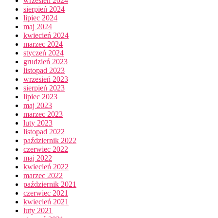
wrzesień 2024
sierpień 2024
lipiec 2024
maj 2024
kwiecień 2024
marzec 2024
styczeń 2024
grudzień 2023
listopad 2023
wrzesień 2023
sierpień 2023
lipiec 2023
maj 2023
marzec 2023
luty 2023
listopad 2022
październik 2022
czerwiec 2022
maj 2022
kwiecień 2022
marzec 2022
październik 2021
czerwiec 2021
kwiecień 2021
luty 2021