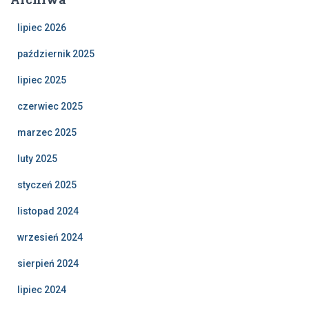
lipiec 2026
październik 2025
lipiec 2025
czerwiec 2025
marzec 2025
luty 2025
styczeń 2025
listopad 2024
wrzesień 2024
sierpień 2024
lipiec 2024