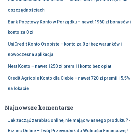
oszczędnościach
Bank Pocztowy Konto w Porządku – nawet 1960 zł bonusów i
konto za 0 zł
UniCredit Konto Osobiste – konto za 0 zł bez warunków i
nowoczesna aplikacja
Nest Konto – nawet 1250 zł premii i konto bez opłat
Credit Agricole Konto dla Ciebie – nawet 720 zł premii i 5,5%
na lokacie
Najnowsze komentarze
Jak zacząć zarabiać online, nie mając własnego produktu?
-
Biznes Online – Twój Przewodnik do Wolności Finansowej!