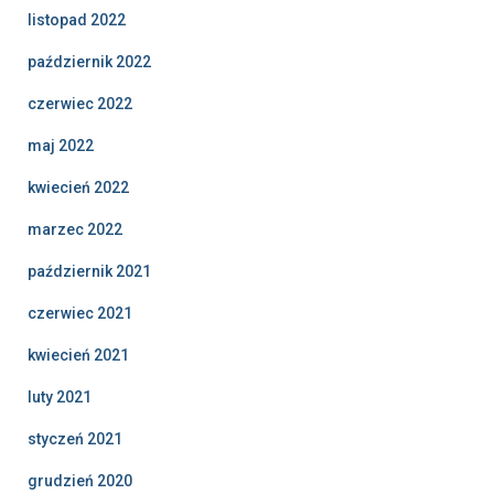
listopad 2022
październik 2022
czerwiec 2022
maj 2022
kwiecień 2022
marzec 2022
październik 2021
czerwiec 2021
kwiecień 2021
luty 2021
styczeń 2021
grudzień 2020