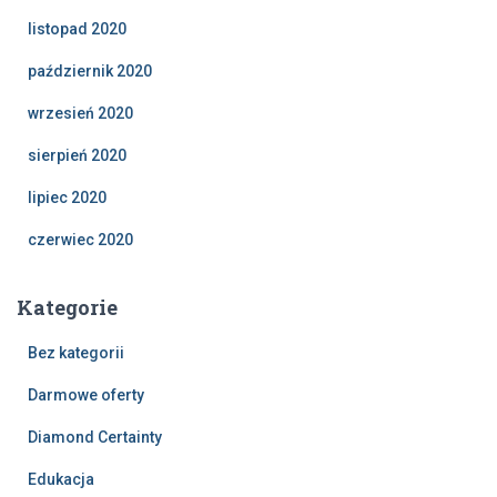
listopad 2020
październik 2020
wrzesień 2020
sierpień 2020
lipiec 2020
czerwiec 2020
Kategorie
Bez kategorii
Darmowe oferty
Diamond Certainty
Edukacja