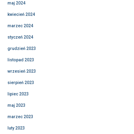
maj 2024
kwiecień 2024
marzec 2024
styczeń 2024
grudzień 2023
listopad 2023
wrzesień 2023
sierpień 2023
lipiec 2023
maj 2023
marzec 2023
luty 2023