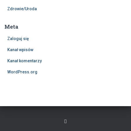
Zdrowie/Uroda
Meta
Zaloguj się
Kanał wpisów
Kanał komentarzy
WordPress.org