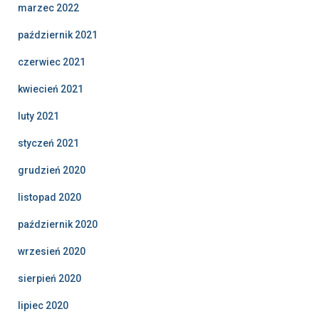
marzec 2022
październik 2021
czerwiec 2021
kwiecień 2021
luty 2021
styczeń 2021
grudzień 2020
listopad 2020
październik 2020
wrzesień 2020
sierpień 2020
lipiec 2020