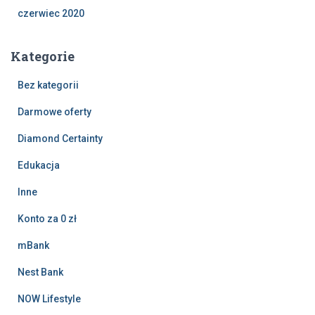
czerwiec 2020
Kategorie
Bez kategorii
Darmowe oferty
Diamond Certainty
Edukacja
Inne
Konto za 0 zł
mBank
Nest Bank
NOW Lifestyle