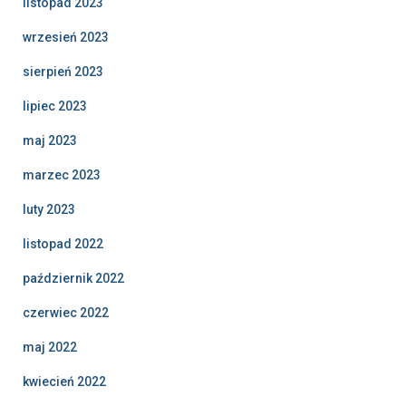
listopad 2023
wrzesień 2023
sierpień 2023
lipiec 2023
maj 2023
marzec 2023
luty 2023
listopad 2022
październik 2022
czerwiec 2022
maj 2022
kwiecień 2022