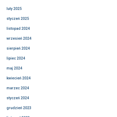
luty 2025
styczeń 2025
listopad 2024
wrzesień 2024
sierpień 2024
lipiec 2024
maj 2024
kwiecień 2024
marzec 2024
styczeń 2024
grudzień 2023