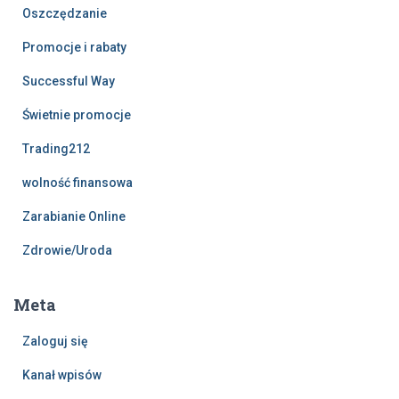
Oszczędzanie
Promocje i rabaty
Successful Way
Świetnie promocje
Trading212
wolność finansowa
Zarabianie Online
Zdrowie/Uroda
Meta
Zaloguj się
Kanał wpisów