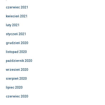
czerwiec 2021
kwiecień 2021
luty 2021
styczeń 2021
grudzień 2020
listopad 2020
październik 2020
wrzesień 2020
sierpień 2020
lipiec 2020
czerwiec 2020