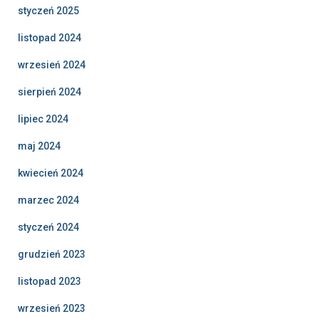
styczeń 2025
listopad 2024
wrzesień 2024
sierpień 2024
lipiec 2024
maj 2024
kwiecień 2024
marzec 2024
styczeń 2024
grudzień 2023
listopad 2023
wrzesień 2023