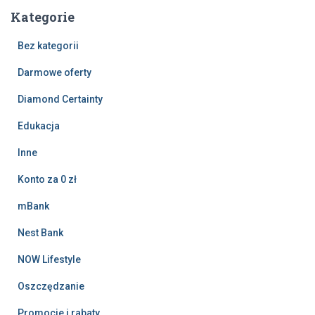
Kategorie
Bez kategorii
Darmowe oferty
Diamond Certainty
Edukacja
Inne
Konto za 0 zł
mBank
Nest Bank
NOW Lifestyle
Oszczędzanie
Promocje i rabaty