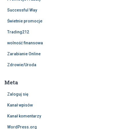
Successful Way
Świetnie promocje
Trading212
wolność finansowa
Zarabianie Online
Zdrowie/Uroda
Meta
Zaloguj się
Kanał wpisów
Kanał komentarzy
WordPress.org