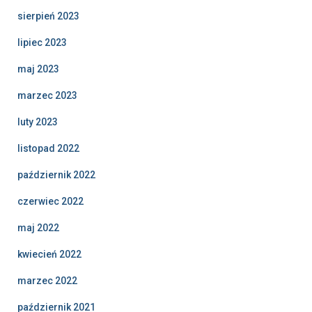
sierpień 2023
lipiec 2023
maj 2023
marzec 2023
luty 2023
listopad 2022
październik 2022
czerwiec 2022
maj 2022
kwiecień 2022
marzec 2022
październik 2021