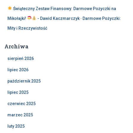
Świąteczny Zestaw Finansowy: Darmowe Pożyczki na
Mikołajki!
- Dawid Kaczmarczyk
-
Darmowe Pożyczki:
Mity i Rzeczywistość
Archiwa
sierpień 2026
lipiec 2026
październik 2025
lipiec 2025
czerwiec 2025
marzec 2025
luty 2025