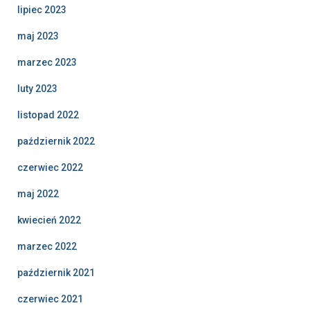
lipiec 2023
maj 2023
marzec 2023
luty 2023
listopad 2022
październik 2022
czerwiec 2022
maj 2022
kwiecień 2022
marzec 2022
październik 2021
czerwiec 2021