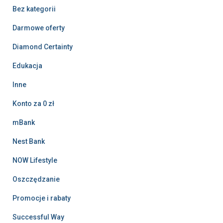
Bez kategorii
Darmowe oferty
Diamond Certainty
Edukacja
Inne
Konto za 0 zł
mBank
Nest Bank
NOW Lifestyle
Oszczędzanie
Promocje i rabaty
Successful Way