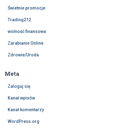
Świetnie promocje
Trading212
wolność finansowa
Zarabianie Online
Zdrowie/Uroda
Meta
Zaloguj się
Kanał wpisów
Kanał komentarzy
WordPress.org