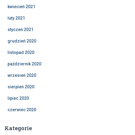
kwiecień 2021
luty 2021
styczeń 2021
grudzień 2020
listopad 2020
październik 2020
wrzesień 2020
sierpień 2020
lipiec 2020
czerwiec 2020
Kategorie