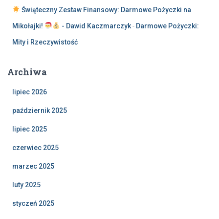
Świąteczny Zestaw Finansowy: Darmowe Pożyczki na
Mikołajki!
- Dawid Kaczmarczyk
-
Darmowe Pożyczki:
Mity i Rzeczywistość
Archiwa
lipiec 2026
październik 2025
lipiec 2025
czerwiec 2025
marzec 2025
luty 2025
styczeń 2025