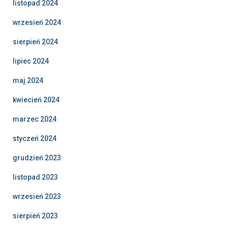
listopad 2024
wrzesień 2024
sierpień 2024
lipiec 2024
maj 2024
kwiecień 2024
marzec 2024
styczeń 2024
grudzień 2023
listopad 2023
wrzesień 2023
sierpień 2023