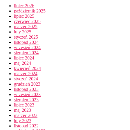
lipiec 2026
październik 2025
lipiec 2025
czerwiec 2025
marzec 2025
luty 2025
styczeń 2025
listopad 2024
wrzesień 2024
sierpień 2024
lipiec 2024
maj 2024
kwiecień 2024
marzec 2024
styczeń 2024
grudzień 2023
listopad 2023
wrzesień 2023
sierpień 2023
lipiec 2023
maj 2023
marzec 2023
luty 2023
listopad 2022