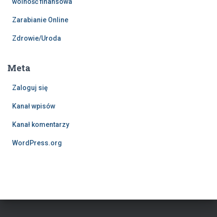
wolność finansowa
Zarabianie Online
Zdrowie/Uroda
Meta
Zaloguj się
Kanał wpisów
Kanał komentarzy
WordPress.org