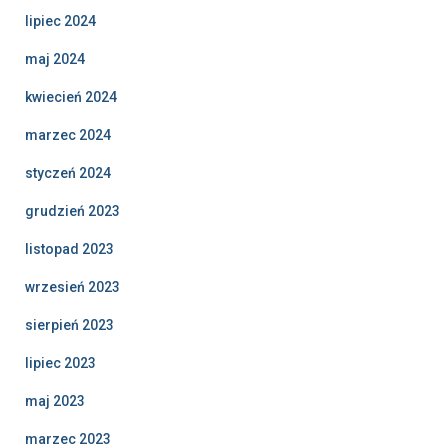
lipiec 2024
maj 2024
kwiecień 2024
marzec 2024
styczeń 2024
grudzień 2023
listopad 2023
wrzesień 2023
sierpień 2023
lipiec 2023
maj 2023
marzec 2023