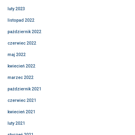
luty 2023
listopad 2022
październik 2022
czerwiec 2022
maj 2022
kwiecień 2022
marzec 2022
październik 2021
czerwiec 2021
kwiecień 2021
luty 2021
styczeń 2021