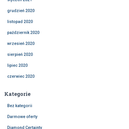
grudzień 2020
listopad 2020
październik 2020
wrzesień 2020
sierpień 2020
lipiec 2020
czerwiec 2020
Kategorie
Bez kategorii
Darmowe oferty
Diamond Certainty