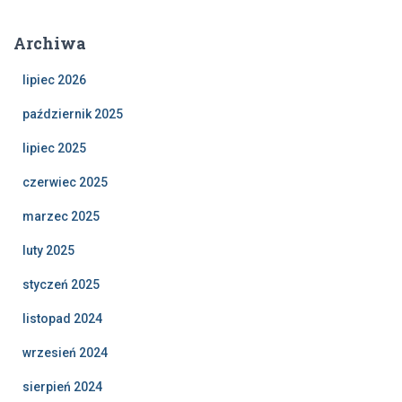
Archiwa
lipiec 2026
październik 2025
lipiec 2025
czerwiec 2025
marzec 2025
luty 2025
styczeń 2025
listopad 2024
wrzesień 2024
sierpień 2024