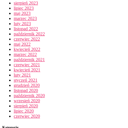
sierpień 2023
lipiec 2023
maj 2023
marzec 2023
luty 2023
listopad 2022
październik 2022
czerwiec 2022
maj 2022
kwiecień 2022
marzec 2022
październik 2021
czerwiec 2021
kwiecień 2021
luty 2021
styczeń 2021
grudzień 2020
listopad 2020
październik 2020
wrzesień 2020
sierpień 2020
lipiec 2020
czerwiec 2020
Kategorie