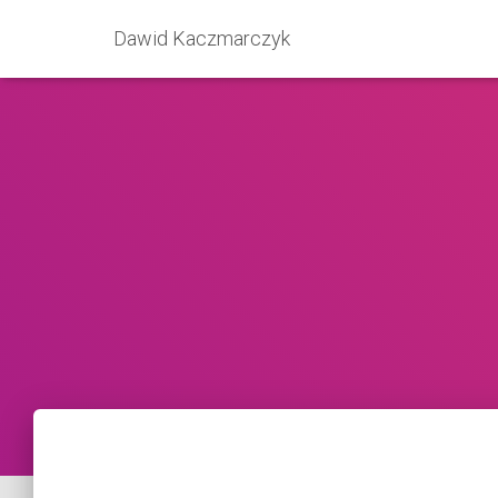
Dawid Kaczmarczyk