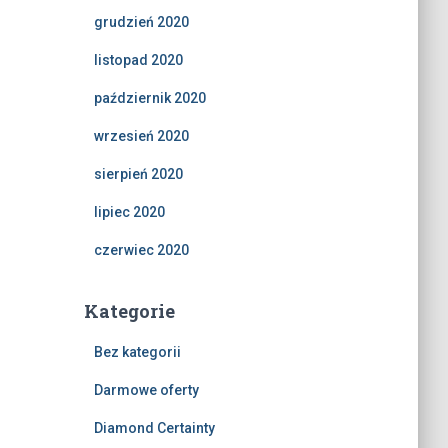
grudzień 2020
listopad 2020
październik 2020
wrzesień 2020
sierpień 2020
lipiec 2020
czerwiec 2020
Kategorie
Bez kategorii
Darmowe oferty
Diamond Certainty