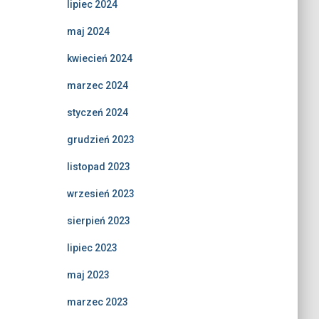
lipiec 2024
maj 2024
kwiecień 2024
marzec 2024
styczeń 2024
grudzień 2023
listopad 2023
wrzesień 2023
sierpień 2023
lipiec 2023
maj 2023
marzec 2023