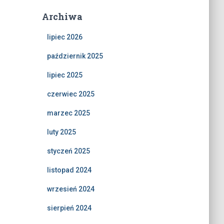
Archiwa
lipiec 2026
październik 2025
lipiec 2025
czerwiec 2025
marzec 2025
luty 2025
styczeń 2025
listopad 2024
wrzesień 2024
sierpień 2024