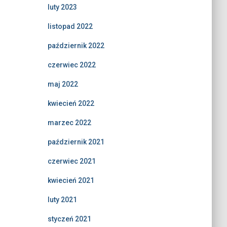
luty 2023
listopad 2022
październik 2022
czerwiec 2022
maj 2022
kwiecień 2022
marzec 2022
październik 2021
czerwiec 2021
kwiecień 2021
luty 2021
styczeń 2021