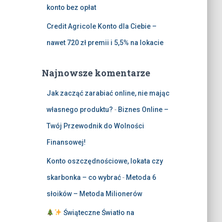
konto bez opłat
Credit Agricole Konto dla Ciebie –
nawet 720 zł premii i 5,5% na lokacie
Najnowsze komentarze
Jak zacząć zarabiać online, nie mając
własnego produktu?
-
Biznes Online –
Twój Przewodnik do Wolności
Finansowej!
Konto oszczędnościowe, lokata czy
skarbonka – co wybrać
-
Metoda 6
słoików – Metoda Milionerów
Świąteczne Światło na