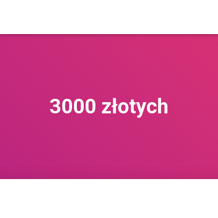
3000 złotych