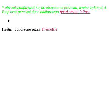
* aby zakwalifikować się do otrzymania prezentu, trzeba wykonać 4
Etap oraz przesłać dane odbiorczego
paczkomatu InPost
Hestia | Stworzone przez
ThemeIsle